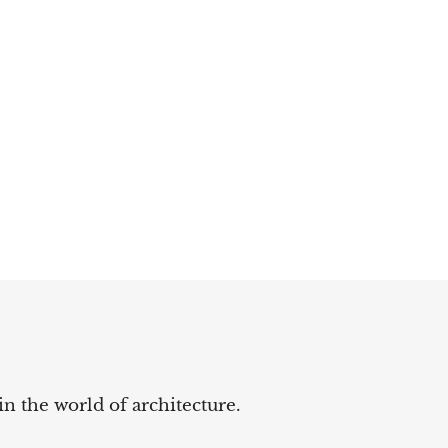
in the world of architecture.